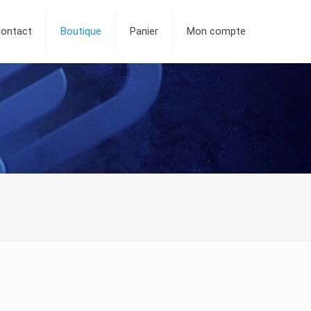
ontact
Boutique
Panier
Mon compte